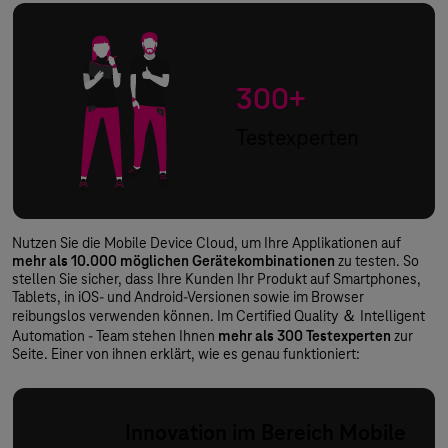
300+
Testexperten
Nutzen Sie die Mobile Device Cloud, um Ihre Applikationen auf
mehr als 10.000 möglichen Gerätekombinationen
zu testen. So
stellen Sie sicher, dass Ihre Kunden Ihr Produkt auf Smartphones,
Tablets, in iOS- und Android-Versionen sowie im Browser
reibungslos verwenden können. Im Certified Quality ＆ Intelligent
Automation - Team stehen Ihnen
mehr als 300 Testexperten
zur
Seite. Einer von ihnen erklärt, wie es genau funktioniert:
Innovation im Bereich Mobile