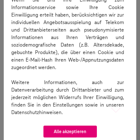
Informationsservice sowie Ihre Cookie
Einwilligung erteilt haben, berücksichtigen wir zur
individuellen Angebotsausspielung auf Telekom
und Drittanbieterseiten auch pseudonymisierte
Informationen aus Ihren Verträgen und
soziodemografische Daten (z.B. Altersdekade,
gebuchte Produkte), die über einen Cookie und
einen E-Mail-Hash Ihren Web-/Appnutzungsdaten
zugeordnet werden.
Weitere Informationen, auch zur
Datenverarbeitung durch Drittanbieter und zum
jederzeit möglichen Widerrufs Ihrer Einwilligung,
finden Sie in den Einstellungen sowie in unseren
Datenschutzhinweisen.
Alle akzeptieren