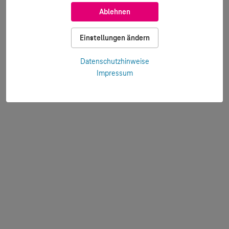
Ablehnen
Einstellungen ändern
Datenschutzhinweise
Impressum