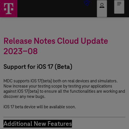
Anmelden
Release Notes Cloud Update
2023-08
Support for iOS 17 (Beta)
MDC supports iOS 17(beta) both on real devices and simulators.
Now increase your testing scope by testing your applications
against iOS 17(beta) to ensure all the functionalities are working and
discover any new bugs.
iOS 17 beta device will be available soon.
Additional New Features