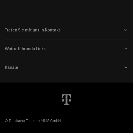
© Deutsche Telekom MMS GmbH