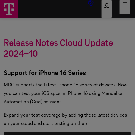
Anmelden
Release Notes Cloud Update
2024-10
Support for iPhone 16 Series
MDC supports the latest iPhone 16 series of devices. Now
you can test your iOS apps in iPhone 16 using Manual or
Automation (Grid) sessions.
Expand your test coverage by adding these latest devices
on your cloud and start testing on them.