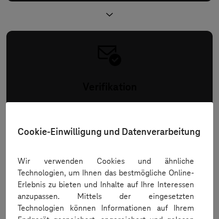
Verifikation
Wie werde ich verifiziert?
Cookie-Einwilligung und Datenverarbeitung
Wir verwenden Cookies und ähnliche
Technologien, um Ihnen das bestmögliche Online-
Erlebnis zu bieten und Inhalte auf Ihre Interessen
anzupassen. Mittels der eingesetzten
Technologien können Informationen auf Ihrem
Bestellfreigabe