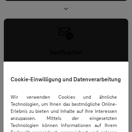
Verification
How am I verified?
Cookie-Einwilligung und Datenverarbeitung
Wir verwenden Cookies und ähnliche
Technologien, um Ihnen das bestmögliche Online-
Erlebnis zu bieten und Inhalte auf Ihre Interessen
anzupassen. Mittels der eingesetzten
Technologien können Informationen auf Ihrem
Order release