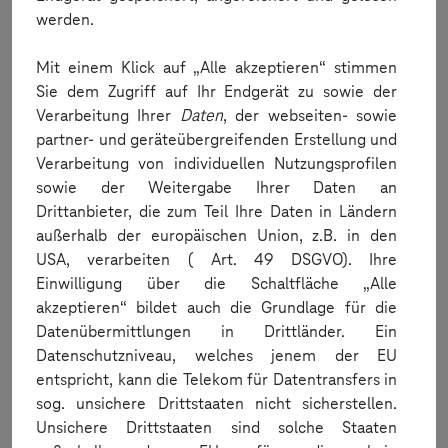
werden.
When can I order?
Mit einem Klick auf „Alle akzeptieren“ stimmen
Sie dem Zugriff auf Ihr Endgerät zu sowie der
Verarbeitung Ihrer
Daten
, der webseiten- sowie
partner- und geräteübergreifenden Erstellung und
Verarbeitung von individuellen Nutzungsprofilen
sowie der Weitergabe Ihrer Daten an
Drittanbieter, die zum Teil Ihre Daten in Ländern
außerhalb der europäischen Union, z.B. in den
Order
USA, verarbeiten ( Art. 49 DSGVO). Ihre
Einwilligung über die Schaltfläche „Alle
How do I order?
akzeptieren“ bildet auch die Grundlage für die
Datenübermittlungen in Drittländer. Ein
Datenschutzniveau, welches jenem der EU
entspricht, kann die Telekom für Datentransfers in
sog. unsichere Drittstaaten nicht sicherstellen.
Unsichere Drittstaaten sind solche Staaten